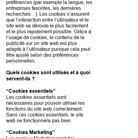
préférences (par exemple la langue, les
entreprises favorites, les dernières
recherches…). Les cookies s’assurent
que l’interaction entre l’utilisateur et le
site web se déroule le plus facilement
et le plus rapidement possible. Grâce à
l’usage de cookies, le contenu de la
publicité sur un site web est plus
adapté à l’utilisateur puisque cela peut
être ajusté selon des préférences
personnelles.
Quels cookies sont utilisés et à quoi
servent-ils ?
“Cookies essentiels”
Les cookies essentiels sont
nécessaires pour pouvoir utiliser les
fonctions du site web correctement.
Sans ces cookies essentiels, le site
web ne fonctionnera pas bien.
“Cookies Marketing”