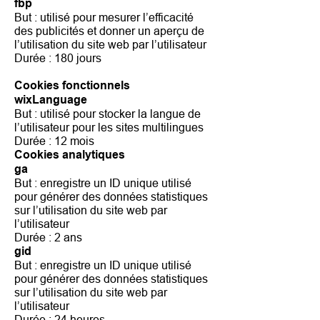
fbp
But : utilisé pour mesurer l’efficacité
des publicités et donner un aperçu de
l’utilisation du site web par l’utilisateur
Durée : 180 jours
Cookies fonctionnels
wixLanguage
But : utilisé pour stocker la langue de
l’utilisateur pour les sites multilingues
Durée : 12 mois
Cookies analytiques
ga
But : enregistre un ID unique utilisé
pour générer des données statistiques
sur l’utilisation du site web par
l’utilisateur
Durée : 2 ans
gid
But : enregistre un ID unique utilisé
pour générer des données statistiques
sur l’utilisation du site web par
l’utilisateur
Durée : 24 heures