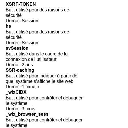
XSRF-TOKEN
But : utilisé pour des raisons de
sécurité
Durée : Session
hs
But : utilisé pour des raisons de
sécurité
Durée : Session
svSession
But : utilisé dans le cadre de la
connexion de l’utilisateur
Durée : 2 ans
SSR-caching
But : utilisé pour indiquer à partir de
quel système s’affiche le site web
Durée : 1 minute
_wixCIDX
But : utilisé pour contrôler et débugger
le système
Durée : 3 mois
_wix_browser_sess
But : utilisé pour contrôler et débugger
le système