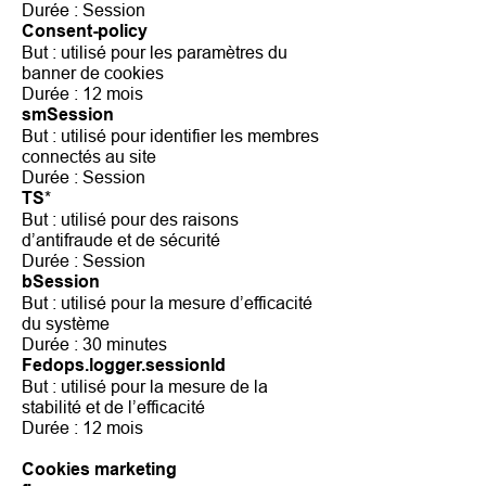
Durée : Session
Consent-policy
But : utilisé pour les paramètres du
banner de cookies
Durée : 12 mois
smSession
But : utilisé pour identifier les membres
connectés au site
Durée : Session
*
TS
But : utilisé pour des raisons
d’antifraude et de sécurité
Durée : Session
bSession
But : utilisé pour la mesure d’efficacité
du système
Durée : 30 minutes
Fedops.logger.sessionId
But : utilisé pour la mesure de la
stabilité et de l’efficacité
Durée : 12 mois
Cookies marketing