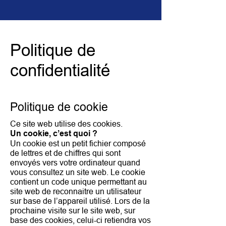
Politique de
confidentialité
Politique de cookie
Ce site web utilise des cookies.
Un cookie, c’est quoi ?
Un cookie est un petit fichier composé
de lettres et de chiffres qui sont
envoyés vers votre ordinateur quand
vous consultez un site web. Le cookie
contient un code unique permettant au
site web de reconnaitre un utilisateur
sur base de l’appareil utilisé. Lors de la
prochaine visite sur le site web, sur
base des cookies, celui-ci retiendra vos