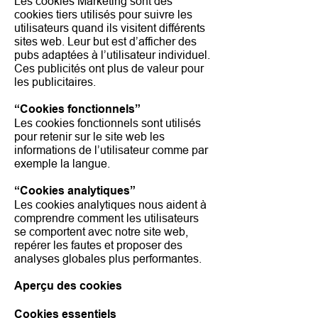
Les cookies Marketing sont des
cookies tiers utilisés pour suivre les
utilisateurs quand ils visitent différents
sites web. Leur but est d’afficher des
pubs adaptées à l’utilisateur individuel.
Ces publicités ont plus de valeur pour
les publicitaires.
“Cookies fonctionnels”
Les cookies fonctionnels sont utilisés
pour retenir sur le site web les
informations de l’utilisateur comme par
exemple la langue.
“Cookies analytiques”
Les cookies analytiques nous aident à
comprendre comment les utilisateurs
se comportent avec notre site web,
repérer les fautes et proposer des
analyses globales plus performantes.
Aperçu des cookies
Cookies essentiels